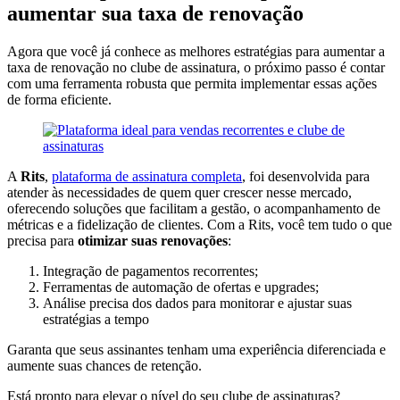
aumentar sua taxa de renovação
Agora que você já conhece as melhores estratégias para aumentar a
taxa de renovação no clube de assinatura, o próximo passo é contar
com uma ferramenta robusta que permita implementar essas ações
de forma eficiente.
A
Rits
,
plataforma de assinatura completa
, foi desenvolvida para
atender às necessidades de quem quer crescer nesse mercado,
oferecendo soluções que facilitam a gestão, o acompanhamento de
métricas e a fidelização de clientes. Com a Rits, você tem tudo o que
precisa para
otimizar suas renovações
:
Integração de pagamentos recorrentes;
Ferramentas de automação de ofertas e upgrades;
Análise precisa dos dados para monitorar e ajustar suas
estratégias a tempo
Garanta que seus assinantes tenham uma experiência diferenciada e
aumente suas chances de retenção.
Está pronto para elevar o nível do seu clube de assinaturas?