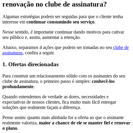
renovação no clube de assinatura?
Algumas estratégias podem ser seguidas para que o cliente tenha
interesse em
continuar consumindo seu serviço
.
Nesse sentido, é importante continuar dando motivos para cativar
seu público e, assim, aumentar a retenção.
Abaixo, separamos 4 ações que podem ser tomadas no seu
clube de
assinaturas
, confira a seguir.
1. Ofertas direcionadas
Para construir um relacionamento sólido com os assinantes do seu
clube de assinatura, o primeiro passo é simples:
conhecê-los
profundamente
.
Quando entendemos de verdade as dores, necessidades e
expectativas de nossos clientes, fica muito mais fácil entregar
soluções que realmente façam a diferença.
Pense assim: quanto mais alinhada for a oferta ao que o assinante
realmente valoriza,
maior a chance de ele se manter fiel e renovar
o plano
.