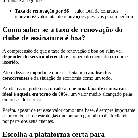
fórmula é a seguinte:
Taxa de renovação por $$
= valor total de contratos
renovados/ valor total de renovações previstas para o período.
Como saber se a taxa de renovação do
clube de assinatura é boa?
A compreensão de que a taxa de renovação é boa ou ruim vai
depender do serviço oferecido
e também do mercado em que está
inserido.
Além disso, é importante que seja feita uma
análise dos
concorrentes
e da situação da economia como um todo.
Ainda assim, podemos considerar que
uma taxa de renovação
ideal é aquela em torno de 80%,
um valor médio alcançado pelas
empresas de serviço.
Porém, apesar de ter esse valor como uma base, é sempre importante
estar em busca de estratégias que possam garantir mais fidelidade
por parte dos seus clientes.
Escolha a plataforma certa para