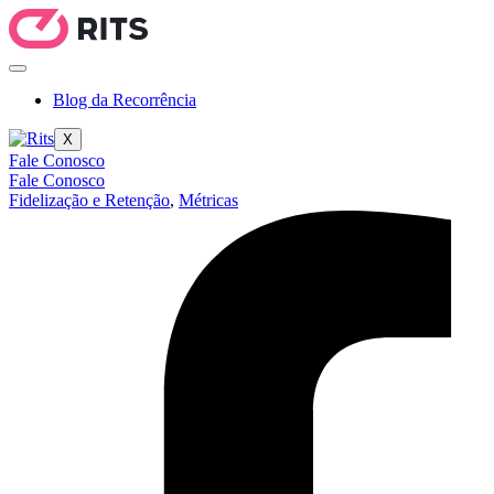
Blog da Recorrência
X
Fale Conosco
Fale Conosco
Fidelização e Retenção
,
Métricas