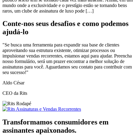
mundo onde a exclusividade e o prestígio estão se tornando bens
raros, um clube de assinatura de luxo pode […]
Conte-nos seus desafios e como podemos
ajudá-lo
"Se busca uma ferramenta para expandir sua base de clientes
aproveitando sua estrutura existente, otimizar processos ou
impulsionar vendas recorrentes, estamos aqui para ajudar. Preencha
nosso formulário, será um prazer encontrar a melhor solução de
assinaturas para você. Aguardamos seu contato para contribuir com
seu sucesso!"
Aldo César
CEO da Rits
Transformamos consumidores em
assinantes apaixonados.