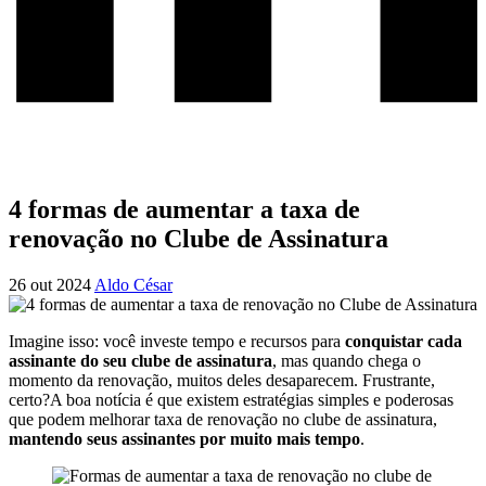
4 formas de aumentar a taxa de
renovação no Clube de Assinatura
26 out 2024
Aldo César
Imagine isso: você investe tempo e recursos para
conquistar cada
assinante do seu clube de assinatura
, mas quando chega o
momento da renovação, muitos deles desaparecem. Frustrante,
certo?A boa notícia é que existem estratégias simples e poderosas
que podem melhorar taxa de renovação no clube de assinatura,
mantendo seus assinantes por muito mais tempo
.