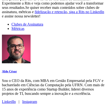
Experimente a Rits e veja como podemos ajudar você a transformar
seus resultados.Se quiser receber mais conteúdos sobre clubes de
assinatura, métricas e
fidelização e retenção
,
siga a Rits no LinkedIn
e assine nossa newsletter!
Clubes de Assinatura
Métricas
Aldo César
Sou o CEO da Rits, com MBA em Gestão Empresarial pela FGV e
bacharelado em Ciências da Computação pela UFRN. Com mais de
15 anos de experiência como Startup Builder, liderei diversos
projetos de TI, buscando sempre a inovação e a excelência.
LinkedIn
|
Instagram