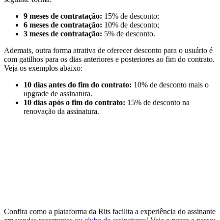
9 meses de contratação:
15% de desconto;
6 meses de contratação:
10% de desconto;
3 meses de contratação:
5% de desconto.
Ademais, outra forma atrativa de oferecer desconto para o usuário é
com gatilhos para os dias anteriores e posteriores ao fim do contrato.
Veja os exemplos abaixo:
10 dias antes do fim do contrato:
10% de desconto mais o
upgrade de assinatura.
10 dias após o fim do contrato:
15% de desconto na
renovação da assinatura.
Confira como a plataforma da Rits facilita a experiência do assinante