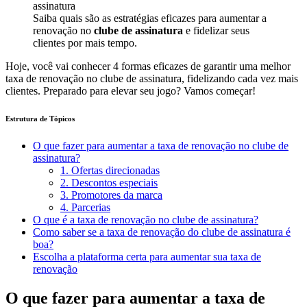
Saiba quais são as estratégias eficazes para aumentar a
renovação no
clube de assinatura
e fidelizar seus
clientes por mais tempo.
Hoje, você vai conhecer 4 formas eficazes de garantir uma melhor
taxa de renovação no clube de assinatura, fidelizando cada vez mais
clientes. Preparado para elevar seu jogo? Vamos começar!
Estrutura de Tópicos
O que fazer para aumentar a taxa de renovação no clube de
assinatura?
1. Ofertas direcionadas
2. Descontos especiais
3. Promotores da marca
4. Parcerias
O que é a taxa de renovação no clube de assinatura?
Como saber se a taxa de renovação do clube de assinatura é
boa?
Escolha a plataforma certa para aumentar sua taxa de
renovação
O que fazer para aumentar a taxa de