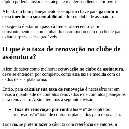
rápido poderá ajustar a estratégia e manter os clientes por perto.
Afinal, um bom planejamento é sempre a chave para
garantir o
crescimento e a sustentabilidade
do seu clube de assinatura.
O segredo é estar um passo à frente, oferecendo valor
constantemente e acompanhando o comportamento do cliente para
evitar surpresas desagradáveis.
O que é a taxa de renovação no clube de
assinatura?
Além de saber como melhorar
renovação no clube de assinatura
,
deve-se entender, por completo, como essa taxa é medida com os
dados de sua plataforma.
Então, para
calcular sua taxa de renovação
é necessário ter em
mãos a quantidade de contratos renovados e de contratos planejados
para renovação. Assim, teremos a seguinte divisão:
Taxa de renovação por contratos
= nº de contratos
renovados/ nº total de contratos planejados para renovação.
Todavia, se preferir fazer o cálculo com referência de valores, a