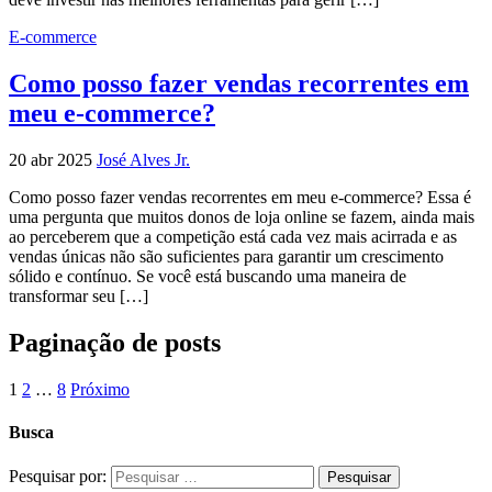
E-commerce
Como posso fazer vendas recorrentes em
meu e-commerce?
20 abr 2025
José Alves Jr.
Como posso fazer vendas recorrentes em meu e-commerce? Essa é
uma pergunta que muitos donos de loja online se fazem, ainda mais
ao perceberem que a competição está cada vez mais acirrada e as
vendas únicas não são suficientes para garantir um crescimento
sólido e contínuo. Se você está buscando uma maneira de
transformar seu […]
Paginação de posts
1
2
…
8
Próximo
Busca
Pesquisar por: