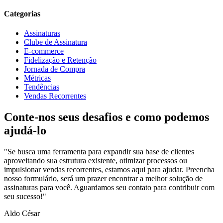
Categorias
Assinaturas
Clube de Assinatura
E-commerce
Fidelização e Retenção
Jornada de Compra
Métricas
Tendências
Vendas Recorrentes
Conte-nos seus desafios e como podemos
ajudá-lo
"Se busca uma ferramenta para expandir sua base de clientes
aproveitando sua estrutura existente, otimizar processos ou
impulsionar vendas recorrentes, estamos aqui para ajudar. Preencha
nosso formulário, será um prazer encontrar a melhor solução de
assinaturas para você. Aguardamos seu contato para contribuir com
seu sucesso!"
Aldo César