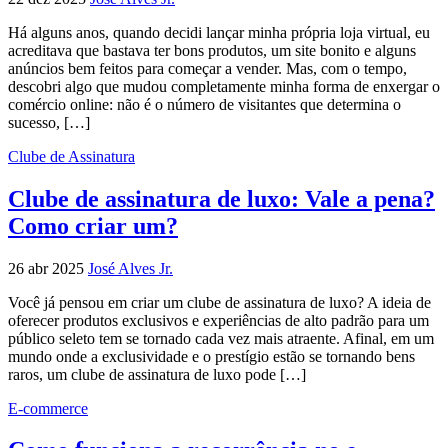
Há alguns anos, quando decidi lançar minha própria loja virtual, eu
acreditava que bastava ter bons produtos, um site bonito e alguns
anúncios bem feitos para começar a vender. Mas, com o tempo,
descobri algo que mudou completamente minha forma de enxergar o
comércio online: não é o número de visitantes que determina o
sucesso, […]
Clube de Assinatura
Clube de assinatura de luxo: Vale a pena?
Como criar um?
26 abr 2025
José Alves Jr.
Você já pensou em criar um clube de assinatura de luxo? A ideia de
oferecer produtos exclusivos e experiências de alto padrão para um
público seleto tem se tornado cada vez mais atraente. Afinal, em um
mundo onde a exclusividade e o prestígio estão se tornando bens
raros, um clube de assinatura de luxo pode […]
E-commerce