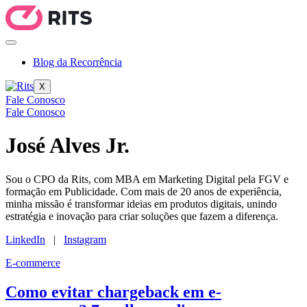
Blog da Recorrência
X
Fale Conosco
Fale Conosco
José Alves Jr.
Sou o CPO da Rits, com MBA em Marketing Digital pela FGV e
formação em Publicidade. Com mais de 20 anos de experiência,
minha missão é transformar ideias em produtos digitais, unindo
estratégia e inovação para criar soluções que fazem a diferença.
LinkedIn
|
Instagram
E-commerce
Como evitar chargeback em e-