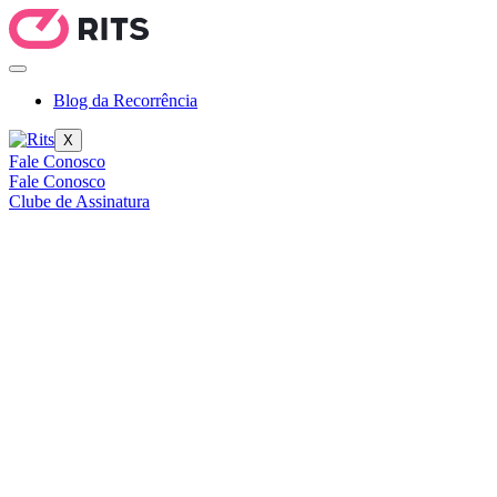
Blog da Recorrência
X
Fale Conosco
Fale Conosco
Clube de Assinatura