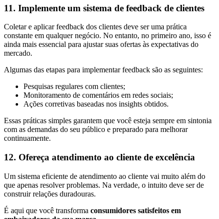
11. Implemente um sistema de feedback de clientes
Coletar e aplicar feedback dos clientes deve ser uma prática
constante em qualquer negócio. No entanto, no primeiro ano, isso é
ainda mais essencial para ajustar suas ofertas às expectativas do
mercado.
Algumas das etapas para implementar feedback são as seguintes:
Pesquisas regulares com clientes;
Monitoramento de comentários em redes sociais;
Ações corretivas baseadas nos insights obtidos.
Essas práticas simples garantem que você esteja sempre em sintonia
com as demandas do seu público e preparado para melhorar
continuamente.
12. Ofereça atendimento ao cliente de excelência
Um sistema eficiente de atendimento ao cliente vai muito além do
que apenas resolver problemas. Na verdade, o intuito deve ser de
construir relações duradouras.
É aqui que você transforma
consumidores satisfeitos em