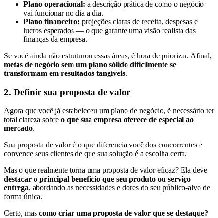
Plano operacional:
a descrição prática de como o negócio
vai funcionar no dia a dia.
Plano financeiro:
projeções claras de receita, despesas e
lucros esperados — o que garante uma visão realista das
finanças da empresa.
Se você ainda não estruturou essas áreas, é hora de priorizar. Afinal,
metas de negócio sem um plano sólido dificilmente se
transformam em resultados tangíveis
.
2. Definir sua proposta de valor
Agora que você já estabeleceu um plano de negócio, é necessário ter
total clareza sobre
o que sua empresa oferece de especial ao
mercado
.
Sua proposta de valor é o que diferencia você dos concorrentes e
convence seus clientes de que sua solução é a escolha certa.
Mas o que realmente torna uma proposta de valor eficaz? Ela deve
destacar o principal benefício que seu produto ou serviço
entrega
, abordando as necessidades e dores do seu público-alvo de
forma única.
Certo, mas
como criar uma proposta de valor que se destaque?