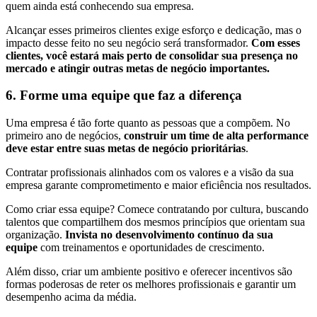
quem ainda está conhecendo sua empresa.
Alcançar esses primeiros clientes exige esforço e dedicação, mas o
impacto desse feito no seu negócio será transformador.
Com esses
clientes, você estará mais perto de consolidar sua presença no
mercado e atingir outras metas de negócio importantes.
6. Forme uma equipe que faz a diferença
Uma empresa é tão forte quanto as pessoas que a compõem. No
primeiro ano de negócios,
construir um time de alta performance
deve estar entre suas metas de negócio prioritárias
.
Contratar profissionais alinhados com os valores e a visão da sua
empresa garante comprometimento e maior eficiência nos resultados.
Como criar essa equipe? Comece contratando por cultura, buscando
talentos que compartilhem dos mesmos princípios que orientam sua
organização.
Invista no desenvolvimento contínuo da sua
equipe
com treinamentos e oportunidades de crescimento.
Além disso, criar um ambiente positivo e oferecer incentivos são
formas poderosas de reter os melhores profissionais e garantir um
desempenho acima da média.