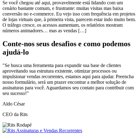
Se você chegou até aqui, provavelmente está lidando com um
cenário bastante comum, e frustrante: muitas visitas mas baixa
conversão no e-commerce. Eu vejo isso com frequência em projetos
de lojas virtuais que, à primeira vista, parecem estar indo muito bem.
O tráfego cresce, os acessos aumentam, os relatórios mostram
números animadores… mas as vendas […]
Conte-nos seus desafios e como podemos
ajudá-lo
"Se busca uma ferramenta para expandir sua base de clientes
aproveitando sua estrutura existente, otimizar processos ou
impulsionar vendas recorrentes, estamos aqui para ajudar. Preencha
nosso formulário, será um prazer encontrar a melhor solução de
assinaturas para você. Aguardamos seu contato para contribuir com
seu sucesso!"
Aldo César
CEO da Rits