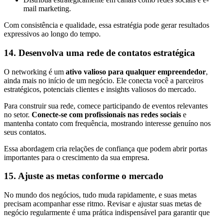
mail marketing.
Com consistência e qualidade, essa estratégia pode gerar resultados
expressivos ao longo do tempo.
14. Desenvolva uma rede de contatos estratégica
O networking é um
ativo valioso para qualquer empreendedor
,
ainda mais no início de um negócio. Ele conecta você a parceiros
estratégicos, potenciais clientes e insights valiosos do mercado.
Para construir sua rede, comece participando de eventos relevantes
no setor.
Conecte-se com profissionais nas redes sociais
e
mantenha contato com frequência, mostrando interesse genuíno nos
seus contatos.
Essa abordagem cria relações de confiança que podem abrir portas
importantes para o crescimento da sua empresa.
15. Ajuste as metas conforme o mercado
No mundo dos negócios, tudo muda rapidamente, e suas metas
precisam acompanhar esse ritmo. Revisar e ajustar suas metas de
negócio regularmente é uma prática indispensável para garantir que