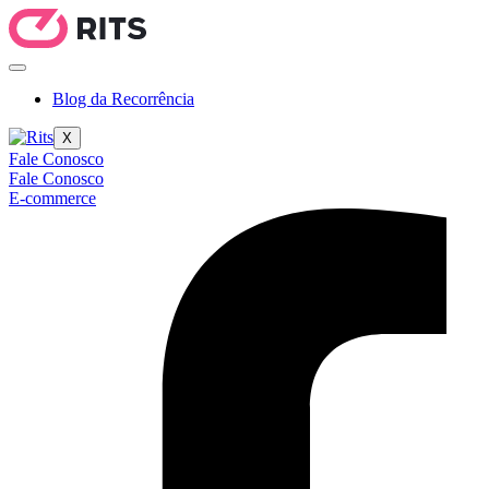
Blog da Recorrência
X
Fale Conosco
Fale Conosco
E-commerce