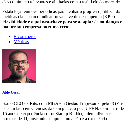
elas continuem relevantes e alinhadas com a realidade do mercado.
Estabeleça reuniões periódicas para avaliar o progresso, utilizando
métricas claras como indicadores-chave de desempenho (KPIs).
Flexibilidade é a palavra-chave para se adaptar às mudanças e
manter sua empresa no rumo certo.
E-commerce
Métricas
Aldo César
Sou o CEO da Rits, com MBA em Gestão Empresarial pela FGV e
bacharelado em Ciências da Computação pela UFRN. Com mais de
15 anos de experiência como Startup Builder, liderei diversos
projetos de TI, buscando sempre a inovação e a excelência.