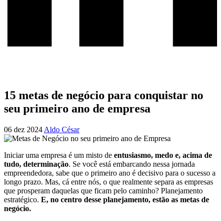
15 metas de negócio para conquistar no
seu primeiro ano de empresa
06 dez 2024
Aldo César
Iniciar uma empresa é um misto de
entusiasmo, medo e, acima de
tudo, determinação
. Se você está embarcando nessa jornada
empreendedora, sabe que o primeiro ano é decisivo para o sucesso a
longo prazo. Mas, cá entre nós, o que realmente separa as empresas
que prosperam daquelas que ficam pelo caminho? Planejamento
estratégico.
E, no centro desse planejamento, estão as metas de
negócio.