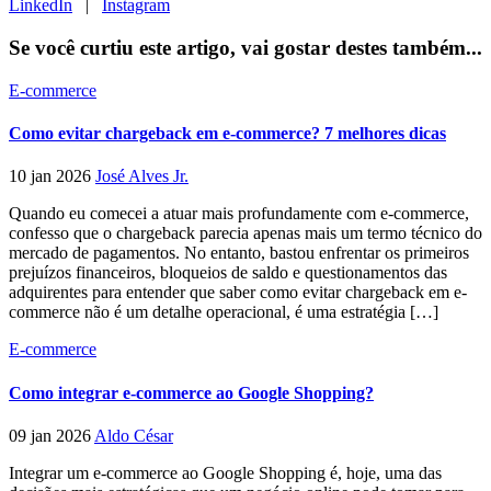
LinkedIn
|
Instagram
Se você curtiu este artigo, vai gostar destes também...
E-commerce
Como evitar chargeback em e-commerce? 7 melhores dicas
10 jan 2026
José Alves Jr.
Quando eu comecei a atuar mais profundamente com e-commerce,
confesso que o chargeback parecia apenas mais um termo técnico do
mercado de pagamentos. No entanto, bastou enfrentar os primeiros
prejuízos financeiros, bloqueios de saldo e questionamentos das
adquirentes para entender que saber como evitar chargeback em e-
commerce não é um detalhe operacional, é uma estratégia […]
E-commerce
Como integrar e-commerce ao Google Shopping?
09 jan 2026
Aldo César
Integrar um e-commerce ao Google Shopping é, hoje, uma das