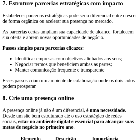
7. Estruture parcerias estratégicas com impacto
Estabelecer parcerias estratégicas pode ser o diferencial entre crescer
de forma orgânica ou acelerar sua presença no mercado.
As parcerias certas ampliam sua capacidade de alcance, fortalecem
sua oferta e abrem novas oportunidades de negócio.
Passos simples para parcerias eficazes:
Identificar empresas com objetivos alinhados aos seus;
Negociar termos que beneficiem ambas as partes;
Manter comunicação frequente e transparente.
Esses passos criam um ambiente de colaboração onde os dois lados
podem prosperar.
8. Crie uma presença online
A presença online já não é um diferencial,
é uma necessidade
.
Desde um site bem estruturado até o uso estratégico de redes
sociais,
estar no ambiente digital é essencial para alcançar suas
metas de negócio no primeiro ano
.
Elemento
Descrição
Importância