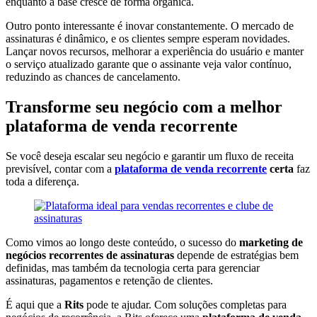
enquanto a base cresce de forma orgânica.
Outro ponto interessante é inovar constantemente. O mercado de
assinaturas é dinâmico, e os clientes sempre esperam novidades.
Lançar novos recursos, melhorar a experiência do usuário e manter
o serviço atualizado garante que o assinante veja valor contínuo,
reduzindo as chances de cancelamento.
Transforme seu negócio com a melhor
plataforma de venda recorrente
Se você deseja escalar seu negócio e garantir um fluxo de receita
previsível, contar com a
plataforma de venda recorrente
certa
faz
toda a diferença.
Como vimos ao longo deste conteúdo, o sucesso do
marketing de
negócios recorrentes de assinaturas
depende de estratégias bem
definidas, mas também da tecnologia certa para gerenciar
assinaturas, pagamentos e retenção de clientes.
É aqui que a
Rits
pode te ajudar. Com soluções completas para