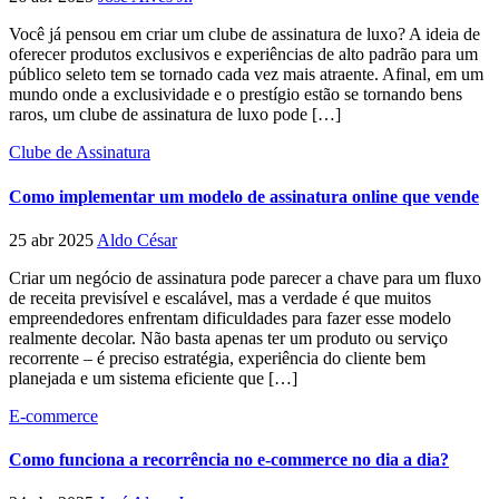
Você já pensou em criar um clube de assinatura de luxo? A ideia de
oferecer produtos exclusivos e experiências de alto padrão para um
público seleto tem se tornado cada vez mais atraente. Afinal, em um
mundo onde a exclusividade e o prestígio estão se tornando bens
raros, um clube de assinatura de luxo pode […]
Clube de Assinatura
Como implementar um modelo de assinatura online que vende
25 abr 2025
Aldo César
Criar um negócio de assinatura pode parecer a chave para um fluxo
de receita previsível e escalável, mas a verdade é que muitos
empreendedores enfrentam dificuldades para fazer esse modelo
realmente decolar. Não basta apenas ter um produto ou serviço
recorrente – é preciso estratégia, experiência do cliente bem
planejada e um sistema eficiente que […]
E-commerce
Como funciona a recorrência no e-commerce no dia a dia?