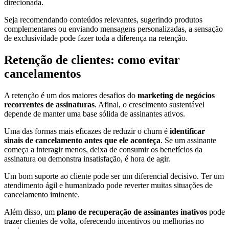
direcionada.
Seja recomendando conteúdos relevantes, sugerindo produtos
complementares ou enviando mensagens personalizadas, a sensação
de exclusividade pode fazer toda a diferença na retenção.
Retenção de clientes: como evitar
cancelamentos
A retenção é um dos maiores desafios do
marketing de negócios
recorrentes de assinaturas
. Afinal, o crescimento sustentável
depende de manter uma base sólida de assinantes ativos.
Uma das formas mais eficazes de reduzir o churn é
identificar
sinais de cancelamento antes que ele aconteça
. Se um assinante
começa a interagir menos, deixa de consumir os benefícios da
assinatura ou demonstra insatisfação, é hora de agir.
Um bom suporte ao cliente pode ser um diferencial decisivo. Ter um
atendimento ágil e humanizado pode reverter muitas situações de
cancelamento iminente.
Além disso, um
plano de recuperação de assinantes inativos
pode
trazer clientes de volta, oferecendo incentivos ou melhorias no