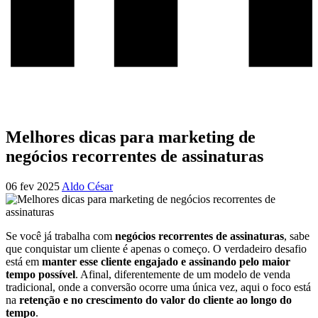
Melhores dicas para marketing de
negócios recorrentes de assinaturas
06 fev 2025
Aldo César
Se você já trabalha com
negócios recorrentes de assinaturas
, sabe
que conquistar um cliente é apenas o começo. O verdadeiro desafio
está em
manter esse cliente engajado e assinando pelo maior
tempo possível
. Afinal, diferentemente de um modelo de venda
tradicional, onde a conversão ocorre uma única vez, aqui o foco está
na
retenção e no crescimento do valor do cliente ao longo do
tempo
.