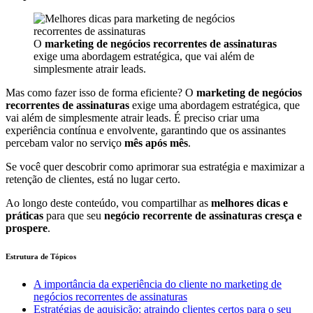
O
marketing de negócios recorrentes de assinaturas
exige uma abordagem estratégica, que vai além de
simplesmente atrair leads.
Mas como fazer isso de forma eficiente? O
marketing de negócios
recorrentes de assinaturas
exige uma abordagem estratégica, que
vai além de simplesmente atrair leads. É preciso criar uma
experiência contínua e envolvente, garantindo que os assinantes
percebam valor no serviço
mês após mês
.
Se você quer descobrir como aprimorar sua estratégia e maximizar a
retenção de clientes, está no lugar certo.
Ao longo deste conteúdo, vou compartilhar as
melhores dicas e
práticas
para que seu
negócio recorrente de assinaturas cresça e
prospere
.
Estrutura de Tópicos
A importância da experiência do cliente no marketing de
negócios recorrentes de assinaturas
Estratégias de aquisição: atraindo clientes certos para o seu