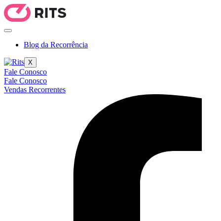
Blog da Recorrência
X
Fale Conosco
Fale Conosco
Vendas Recorrentes