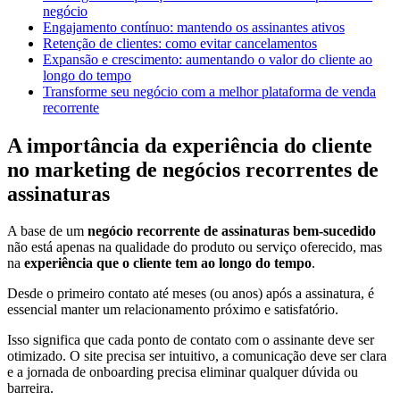
negócio
Engajamento contínuo: mantendo os assinantes ativos
Retenção de clientes: como evitar cancelamentos
Expansão e crescimento: aumentando o valor do cliente ao
longo do tempo
Transforme seu negócio com a melhor plataforma de venda
recorrente
A importância da experiência do cliente
no marketing de negócios recorrentes de
assinaturas
A base de um
negócio recorrente de assinaturas bem-sucedido
não está apenas na qualidade do produto ou serviço oferecido, mas
na
experiência que o cliente tem ao longo do tempo
.
Desde o primeiro contato até meses (ou anos) após a assinatura, é
essencial manter um relacionamento próximo e satisfatório.
Isso significa que cada ponto de contato com o assinante deve ser
otimizado. O site precisa ser intuitivo, a comunicação deve ser clara
e a jornada de onboarding precisa eliminar qualquer dúvida ou
barreira.