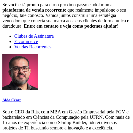
Se você está pronto para dar o próximo passo e adotar uma
plataforma de venda recorrente
que realmente impulsione o seu
negócio, fale conosco. Vamos juntos construir uma estratégia
vencedora que conecta sua marca aos seus clientes de forma única e
duradoura.
Entre em contato e veja como podemos ajudar!
Clubes de Assinatura
E-commerce
Vendas Recorrentes
Aldo César
Sou o CEO da Rits, com MBA em Gestão Empresarial pela FGV e
bacharelado em Ciências da Computação pela UFRN. Com mais de
15 anos de experiência como Startup Builder, liderei diversos
projetos de TI, buscando sempre a inovação e a excelência.