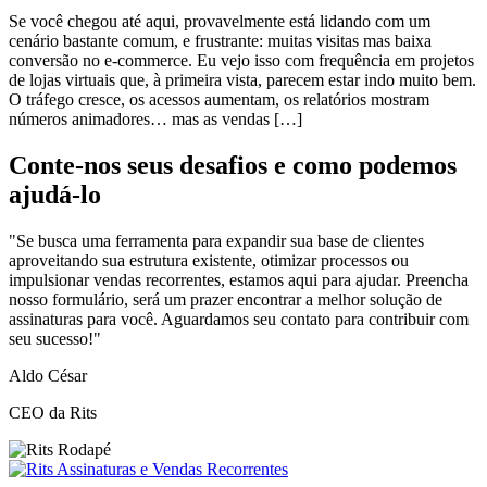
Se você chegou até aqui, provavelmente está lidando com um
cenário bastante comum, e frustrante: muitas visitas mas baixa
conversão no e-commerce. Eu vejo isso com frequência em projetos
de lojas virtuais que, à primeira vista, parecem estar indo muito bem.
O tráfego cresce, os acessos aumentam, os relatórios mostram
números animadores… mas as vendas […]
Conte-nos seus desafios e como podemos
ajudá-lo
"Se busca uma ferramenta para expandir sua base de clientes
aproveitando sua estrutura existente, otimizar processos ou
impulsionar vendas recorrentes, estamos aqui para ajudar. Preencha
nosso formulário, será um prazer encontrar a melhor solução de
assinaturas para você. Aguardamos seu contato para contribuir com
seu sucesso!"
Aldo César
CEO da Rits