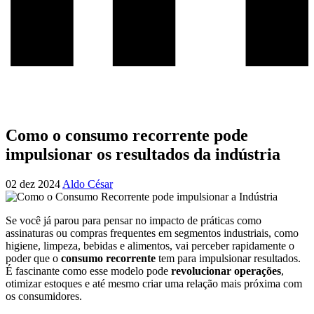
Como o consumo recorrente pode
impulsionar os resultados da indústria
02 dez 2024
Aldo César
Se você já parou para pensar no impacto de práticas como
assinaturas ou compras frequentes em segmentos industriais, como
higiene, limpeza, bebidas e alimentos, vai perceber rapidamente o
poder que o
consumo recorrente
tem para impulsionar resultados.
É fascinante como esse modelo pode
revolucionar operações
,
otimizar estoques e até mesmo criar uma relação mais próxima com
os consumidores.