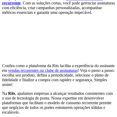
recorrente
. Com as soluções certas, você pode gerenciar assinaturas
com eficiência, criar campanhas personalizadas, acompanhar
métricas essenciais e garantir uma operação impecável.
Confira como a plataforma da Rits facilita a experiência do assinante
em
vendas recorrentes ou clube de assinaturas
! Veja o passo a passo:
escolha seu produto, defina a periodicidade, selecione o plano de
fidelidade e finalize a compra com rapidez e segurança. Simples
assim!
Na
Rits
, ajudamos empresas a alcançar resultados consistentes com
o uso de tecnologia de ponta. Nossa expertise em desenvolver
plataformas que facilitam o modelo de consumo recorrente permite
que negócios de todos os portes estruturem operações sólidas e
escaláveis.