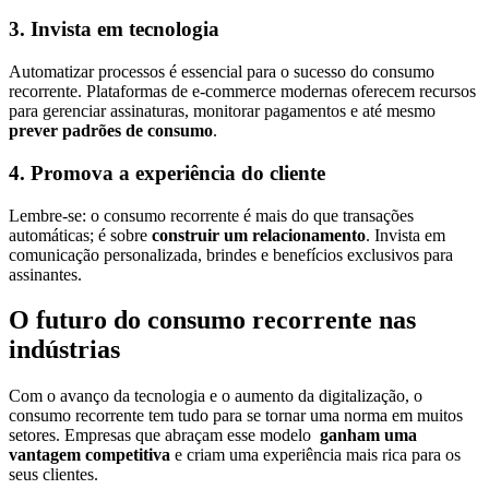
3. Invista em tecnologia
Automatizar processos é essencial para o sucesso do consumo
recorrente. Plataformas de e-commerce modernas oferecem recursos
para gerenciar assinaturas, monitorar pagamentos e até mesmo
prever padrões de consumo
.
4. Promova a experiência do cliente
Lembre-se: o consumo recorrente é mais do que transações
automáticas; é sobre
construir um relacionamento
. Invista em
comunicação personalizada, brindes e benefícios exclusivos para
assinantes.
O futuro do consumo recorrente nas
indústrias
Com o avanço da tecnologia e o aumento da digitalização, o
consumo recorrente tem tudo para se tornar uma norma em muitos
setores. Empresas que abraçam esse modelo
ganham uma
vantagem competitiva
e criam uma experiência mais rica para os
seus clientes.