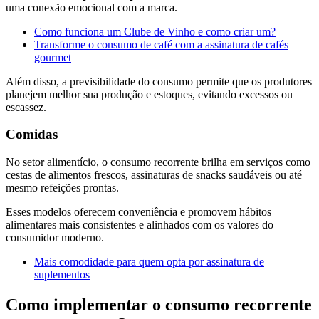
uma conexão emocional com a marca.
Como funciona um Clube de Vinho e como criar um?
Transforme o consumo de café com a assinatura de cafés
gourmet
Além disso, a previsibilidade do consumo permite que os produtores
planejem melhor sua produção e estoques, evitando excessos ou
escassez.
Comidas
No setor alimentício, o consumo recorrente brilha em serviços como
cestas de alimentos frescos, assinaturas de snacks saudáveis ou até
mesmo refeições prontas.
Esses modelos oferecem conveniência e promovem hábitos
alimentares mais consistentes e alinhados com os valores do
consumidor moderno.
Mais comodidade para quem opta por assinatura de
suplementos
Como implementar o consumo recorrente