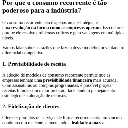
Por que o consumo recorrente é tão
poderoso para a indústria?
O consumo recorrente não é apenas uma estratégia; é
uma
revolução na forma como as empresas operam
. Isso ocorre
porque ele resolve problemas críticos e gera vantagens em múltiplos
níveis.
Vamos falar sobre as razões que fazem desse modelo um verdadeiro
diferencial competitivo.
1. Previsibilidade de receita
A adoção de modelos de consumo recorrente permite que as
empresas tenham uma
previsibilidade financeira
mais acurada.
Com assinaturas ou compras programadas, é possível projetar
receitas futuras com maior precisão, facilitando o planejamento
estratégico e a alocação de recursos.
2. Fidelização de clientes
Oferecer produtos ou serviços de forma recorrente cria um vínculo
contínuo com o cliente, aumentando a
lealdade à marca
.