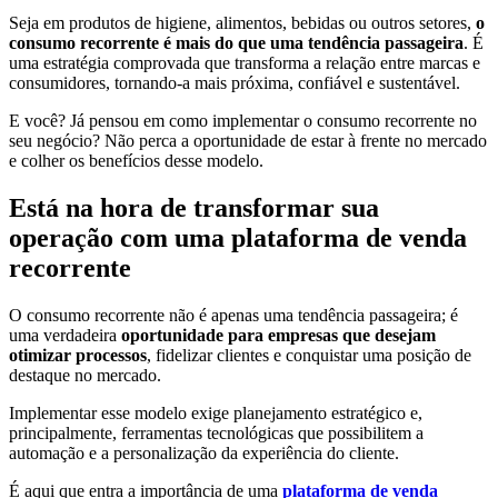
Seja em produtos de higiene, alimentos, bebidas ou outros setores,
o
consumo recorrente é mais do que uma tendência passageira
. É
uma estratégia comprovada que transforma a relação entre marcas e
consumidores, tornando-a mais próxima, confiável e sustentável.
E você? Já pensou em como implementar o consumo recorrente no
seu negócio? Não perca a oportunidade de estar à frente no mercado
e colher os benefícios desse modelo.
Está na hora de transformar sua
operação com uma plataforma de venda
recorrente
O consumo recorrente não é apenas uma tendência passageira; é
uma verdadeira
oportunidade para empresas que desejam
otimizar processos
, fidelizar clientes e conquistar uma posição de
destaque no mercado.
Implementar esse modelo exige planejamento estratégico e,
principalmente, ferramentas tecnológicas que possibilitem a
automação e a personalização da experiência do cliente.
É aqui que entra a importância de uma
plataforma de venda