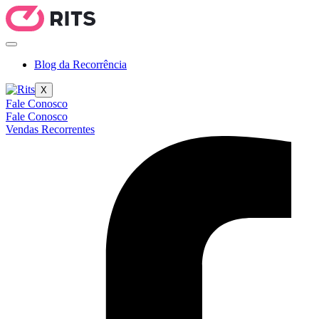
Blog da Recorrência
X
Fale Conosco
Fale Conosco
Vendas Recorrentes