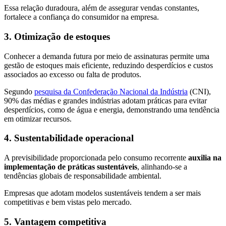
Essa relação duradoura, além de assegurar vendas constantes,
fortalece a confiança do consumidor na empresa.
3. Otimização de estoques
Conhecer a demanda futura por meio de assinaturas permite uma
gestão de estoques mais eficiente, reduzindo desperdícios e custos
associados ao excesso ou falta de produtos.
Segundo
pesquisa da Confederação Nacional da Indústria
(CNI),
90% das médias e grandes indústrias adotam práticas para evitar
desperdícios, como de água e energia, demonstrando uma tendência
em otimizar recursos.
4. Sustentabilidade operacional
A previsibilidade proporcionada pelo consumo recorrente
auxilia na
implementação de práticas sustentáveis
, alinhando-se a
tendências globais de responsabilidade ambiental.
Empresas que adotam modelos sustentáveis tendem a ser mais
competitivas e bem vistas pelo mercado.
5. Vantagem competitiva