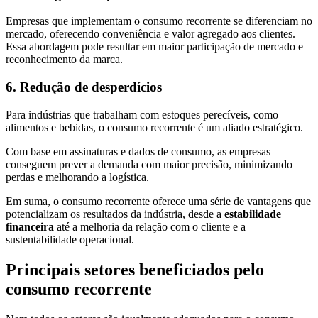
Empresas que implementam o consumo recorrente se diferenciam no
mercado, oferecendo conveniência e valor agregado aos clientes.
Essa abordagem pode resultar em maior participação de mercado e
reconhecimento da marca.
6. Redução de desperdícios
Para indústrias que trabalham com estoques perecíveis, como
alimentos e bebidas, o consumo recorrente é um aliado estratégico.
Com base em assinaturas e dados de consumo, as empresas
conseguem prever a demanda com maior precisão, minimizando
perdas e melhorando a logística.
Em suma, o consumo recorrente oferece uma série de vantagens que
potencializam os resultados da indústria, desde a
estabilidade
financeira
até a melhoria da relação com o cliente e a
sustentabilidade operacional.
Principais setores beneficiados pelo
consumo recorrente