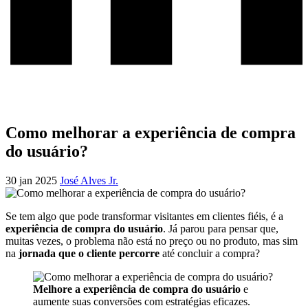
Como melhorar a experiência de compra
do usuário?
30 jan 2025
José Alves Jr.
Se tem algo que pode transformar visitantes em clientes fiéis, é a
experiência de compra do usuário
. Já parou para pensar que,
muitas vezes, o problema não está no preço ou no produto, mas sim
na
jornada que o cliente percorre
até concluir a compra?
Melhore a experiência de compra do usuário
e
aumente suas conversões com estratégias eficazes.