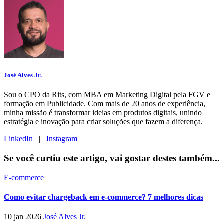
José Alves Jr.
Sou o CPO da Rits, com MBA em Marketing Digital pela FGV e
formação em Publicidade. Com mais de 20 anos de experiência,
minha missão é transformar ideias em produtos digitais, unindo
estratégia e inovação para criar soluções que fazem a diferença.
LinkedIn
|
Instagram
Se você curtiu este artigo, vai gostar destes também...
E-commerce
Como evitar chargeback em e-commerce? 7 melhores dicas
10 jan 2026
José Alves Jr.