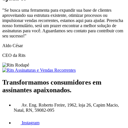
"Se busca uma ferramenta para expandir sua base de clientes
aproveitando sua estrutura existente, otimizar processos ou
impulsionar vendas recorrentes, estamos aqui para ajudar. Preencha
nosso formulário, será um prazer encontrar a melhor solução de
assinaturas para você. Aguardamos seu contato para contribuir com
seu sucesso!"
Aldo César
CEO da Rits
Transformamos consumidores em
assinantes apaixonados.
Av. Eng. Roberto Freire, 1962, loja 26, Capim Macio,
Natal, RN, 59082-095
Instagram