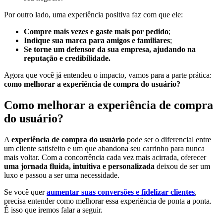
Por outro lado, uma experiência positiva faz com que ele:
Compre mais vezes e gaste mais por pedido
;
Indique sua marca para amigos e familiares
;
Se torne um defensor da sua empresa, ajudando na
reputação e credibilidade.
Agora que você já entendeu o impacto, vamos para a parte prática:
como melhorar a experiência de compra do usuário?
Como melhorar a experiência de compra
do usuário?
A
experiência de compra do usuário
pode ser o diferencial entre
um cliente satisfeito e um que abandona seu carrinho para nunca
mais voltar. Com a concorrência cada vez mais acirrada, oferecer
uma jornada fluida, intuitiva e personalizada
deixou de ser um
luxo e passou a ser uma necessidade.
Se você quer
aumentar suas conversões e fidelizar clientes
,
precisa entender como melhorar essa experiência de ponta a ponta.
É isso que iremos falar a seguir.