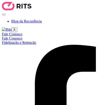
Blog da Recorrência
X
Fale Conosco
Fale Conosco
Fidelização e Retenção