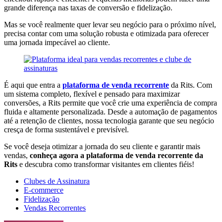
grande diferença nas taxas de conversão e fidelização.
Mas se você realmente quer levar seu negócio para o próximo nível,
precisa contar com uma solução robusta e otimizada para oferecer
uma jornada impecável ao cliente.
É aqui que entra a
plataforma de venda recorrente
da Rits. Com
um sistema completo, flexível e pensado para maximizar
conversões, a Rits permite que você crie uma experiência de compra
fluida e altamente personalizada. Desde a automação de pagamentos
até a retenção de clientes, nossa tecnologia garante que seu negócio
cresça de forma sustentável e previsível.
Se você deseja otimizar a jornada do seu cliente e garantir mais
vendas,
conheça agora a plataforma de venda recorrente da
Rits
e descubra como transformar visitantes em clientes fiéis!
Clubes de Assinatura
E-commerce
Fidelização
Vendas Recorrentes